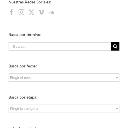
Nuestras Redes Sociales:
Busca por término:
Buscar:
Busca por fecha:
Busca
por
fecha:
Busca por etapa:
Busca
por
etapa: