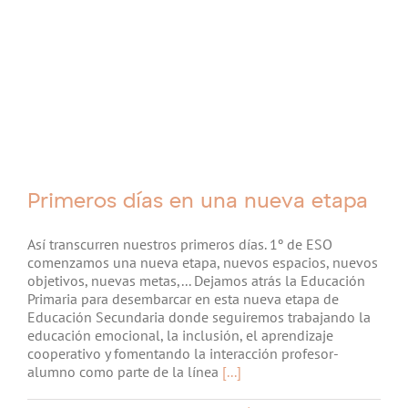
Primeros días en una nueva etapa
Así transcurren nuestros primeros días. 1º de ESO
comenzamos una nueva etapa, nuevos espacios, nuevos
objetivos, nuevas metas,... Dejamos atrás la Educación
Primaria para desembarcar en esta nueva etapa de
Educación Secundaria donde seguiremos trabajando la
educación emocional, la inclusión, el aprendizaje
cooperativo y fomentando la interacción profesor-
alumno como parte de la línea
[...]