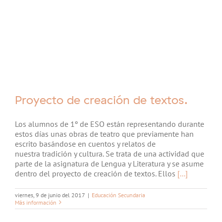
Proyecto de creación de textos.
Los alumnos de 1º de ESO están representando durante
estos días unas obras de teatro que previamente han
escrito basándose en cuentos y relatos de
nuestra tradición y cultura. Se trata de una actividad que
parte de la asignatura de Lengua y Literatura y se asume
dentro del proyecto de creación de textos. Ellos
[...]
viernes, 9 de junio del 2017
|
Educación Secundaria
Más información