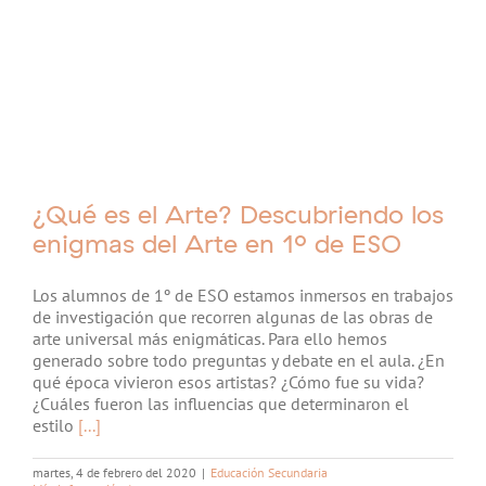
¿Qué es el Arte? Descubriendo los
enigmas del Arte en 1º de ESO
Los alumnos de 1º de ESO estamos inmersos en trabajos
de investigación que recorren algunas de las obras de
arte universal más enigmáticas. Para ello hemos
generado sobre todo preguntas y debate en el aula. ¿En
qué época vivieron esos artistas? ¿Cómo fue su vida?
¿Cuáles fueron las influencias que determinaron el
estilo
[...]
martes, 4 de febrero del 2020
|
Educación Secundaria