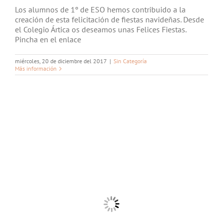
Los alumnos de 1º de ESO hemos contribuido a la
creación de esta felicitación de fiestas navideñas. Desde
el Colegio Ártica os deseamos unas Felices Fiestas.
Pincha en el enlace
miércoles, 20 de diciembre del 2017
|
Sin Categoría
Más información