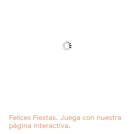
Felices Fiestas. Juega con nuestra
página interactiva.