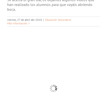
han realizado los alumnos para que vayáis abriendo
boca.
viernes, 27 de abril del 2018
|
Educación Secundaria
Más información