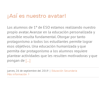
¡Así es nuestro avatar!
Los alumnos de 1º de ESO estamos realizando nuestro
propio avatar. Avanzar en la educación personalizada y
accesible resulta fundamental. Otorgar por tanto
protagonismo a todos los estudiantes permite lograr
esos objetivos. Una educación humanizada y que
permita dar protagonismo a los alumnos requiere
plantear actividades que les resulten motivadoras y que
pongan de
[...]
jueves, 26 de septiembre del 2019
|
Educación Secundaria
Más información