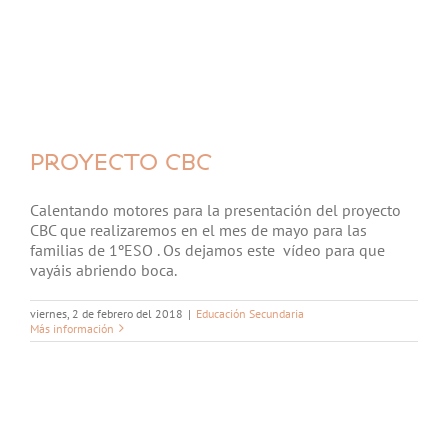
PROYECTO CBC
Calentando motores para la presentación del proyecto
CBC que realizaremos en el mes de mayo para las
familias de 1ºESO . Os dejamos este vídeo para que
vayáis abriendo boca.
viernes, 2 de febrero del 2018
|
Educación Secundaria
Más información