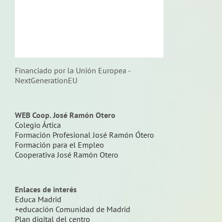
Financiado por la Unión Europea -
NextGenerationEU
WEB Coop. José Ramón Otero
Colegio Ártica
Formación Profesional José Ramón Ótero
Formación para el Empleo
Cooperativa José Ramón Otero
Enlaces de interés
Educa Madrid
+educación Comunidad de Madrid
Plan digital del centro