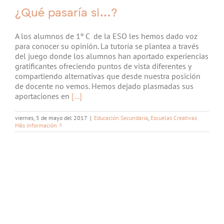
¿Qué pasaría si…?
A los alumnos de 1º C de la ESO les hemos dado voz
para conocer su opinión. La tutoría se plantea a través
del juego donde los alumnos han aportado experiencias
gratificantes ofreciendo puntos de vista diferentes y
compartiendo alternativas que desde nuestra posición
de docente no vemos. Hemos dejado plasmadas sus
aportaciones en
[...]
viernes, 5 de mayo del 2017
|
Educación Secundaria
,
Escuelas Creativas
Más información