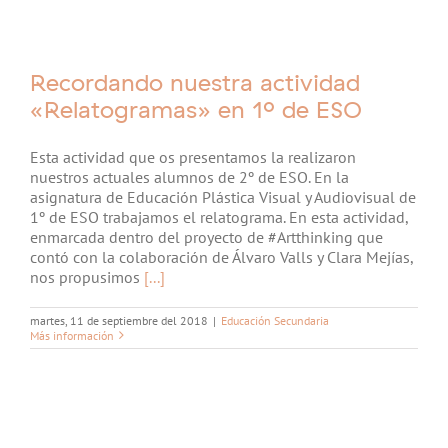
Recordando nuestra actividad
«Relatogramas» en 1º de ESO
Esta actividad que os presentamos la realizaron
nuestros actuales alumnos de 2º de ESO. En la
asignatura de Educación Plástica Visual y Audiovisual de
1º de ESO trabajamos el relatograma. En esta actividad,
enmarcada dentro del proyecto de #Artthinking que
contó con la colaboración de Álvaro Valls y Clara Mejías,
nos propusimos
[...]
martes, 11 de septiembre del 2018
|
Educación Secundaria
Más información