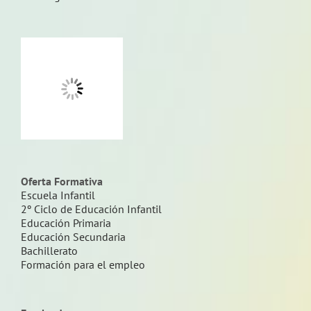
Oferta Formativa
Escuela Infantil
2º Ciclo de Educación Infantil
Educación Primaria
Educación Secundaria
Bachillerato
Formación para el empleo