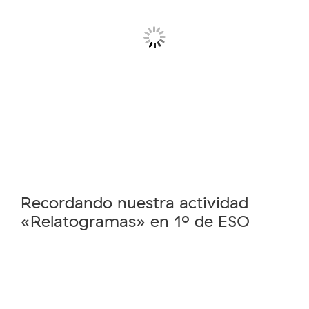
Recordando nuestra actividad
«Relatogramas» en 1º de ESO