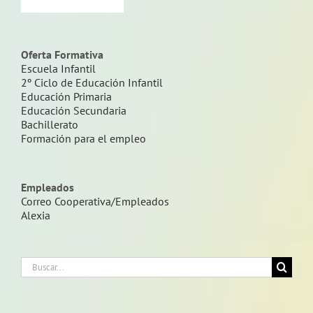
Oferta Formativa
Escuela Infantil
2º Ciclo de Educación Infantil
Educación Primaria
Educación Secundaria
Bachillerato
Formación para el empleo
Empleados
Correo Cooperativa/Empleados
Alexia
Buscar: