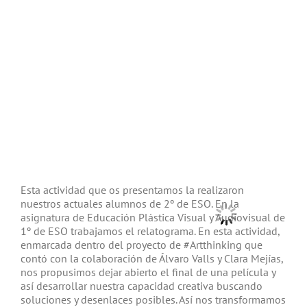
Esta actividad que os presentamos la realizaron
nuestros actuales alumnos de 2º de ESO. En la
asignatura de Educación Plástica Visual y Audiovisual de
1º de ESO trabajamos el relatograma. En esta actividad,
enmarcada dentro del proyecto de #Artthinking que
contó con la colaboración de Álvaro Valls y Clara Mejías,
nos propusimos dejar abierto el final de una película y
así desarrollar nuestra capacidad creativa buscando
soluciones y desenlaces posibles. Así nos transformamos