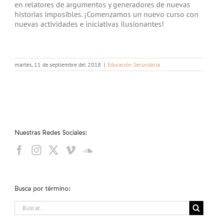
en relatores de argumentos y generadores de nuevas
historias imposibles. ¡Comenzamos un nuevo curso con
nuevas actividades e iniciativas ilusionantes!
martes, 11 de septiembre del 2018
|
Educación Secundaria
Nuestras Redes Sociales:
Busca por término:
Buscar: