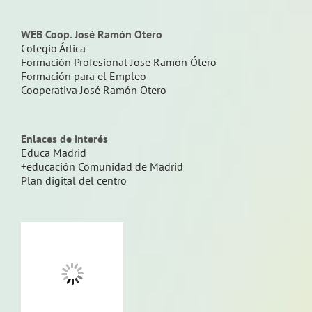
WEB Coop. José Ramón Otero
Colegio Ártica
Formación Profesional José Ramón Ótero
Formación para el Empleo
Cooperativa José Ramón Otero
Enlaces de interés
Educa Madrid
+educación Comunidad de Madrid
Plan digital del centro