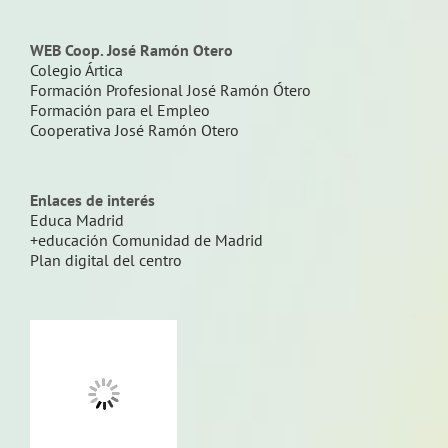
WEB Coop. José Ramón Otero
Colegio Ártica
Formación Profesional José Ramón Ótero
Formación para el Empleo
Cooperativa José Ramón Otero
Enlaces de interés
Educa Madrid
+educación Comunidad de Madrid
Plan digital del centro