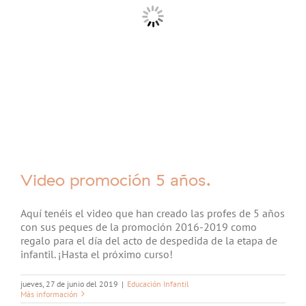
Video promoción 5 años.
Aquí tenéis el video que han creado las profes de 5 años
con sus peques de la promoción 2016-2019 como
regalo para el día del acto de despedida de la etapa de
infantil. ¡Hasta el próximo curso!
jueves, 27 de junio del 2019
|
Educación Infantil
Más información