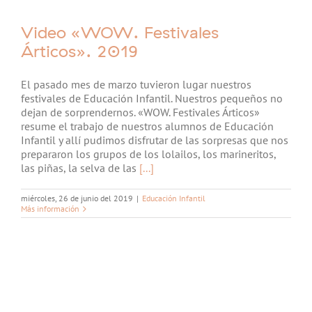
Video «WOW. Festivales
Árticos». 2019
El pasado mes de marzo tuvieron lugar nuestros
festivales de Educación Infantil. Nuestros pequeños no
dejan de sorprendernos. «WOW. Festivales Árticos»
resume el trabajo de nuestros alumnos de Educación
Infantil y allí pudimos disfrutar de las sorpresas que nos
prepararon los grupos de los lolailos, los marineritos,
las piñas, la selva de las
[...]
miércoles, 26 de junio del 2019
|
Educación Infantil
Más información