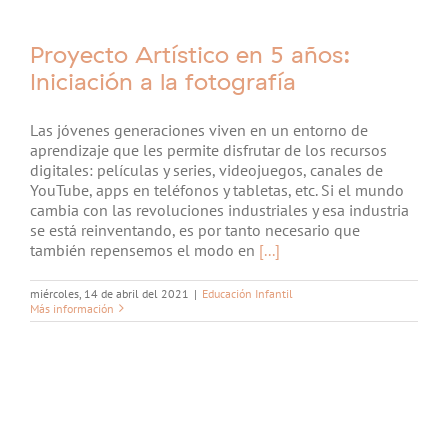
Proyecto Artístico en 5 años:
Iniciación a la fotografía
Las jóvenes generaciones viven en un entorno de
aprendizaje que les permite disfrutar de los recursos
digitales: películas y series, videojuegos, canales de
YouTube, apps en teléfonos y tabletas, etc. Si el mundo
cambia con las revoluciones industriales y esa industria
se está reinventando, es por tanto necesario que
también repensemos el modo en
[...]
miércoles, 14 de abril del 2021
|
Educación Infantil
Más información