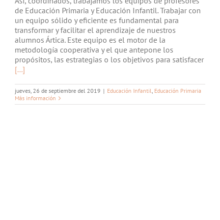
Así, coordinados, trabajamos los equipos de profesores
de Educación Primaria y Educación Infantil. Trabajar con
un equipo sólido y eficiente es fundamental para
transformar y facilitar el aprendizaje de nuestros
alumnos Ártica. Este equipo es el motor de la
metodología cooperativa y el que antepone los
propósitos, las estrategias o los objetivos para satisfacer
[...]
jueves, 26 de septiembre del 2019
|
Educación Infantil
,
Educación Primaria
Más información