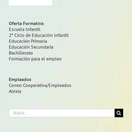
Oferta Formativa
Escuela Infantil
2º Ciclo de Educación Infantil
Educación Primaria
Educación Secundaria
Bachillerato
Formación para el empleo
Empleados
Correo Cooperativa/Empleados
Alexia
Buscar: