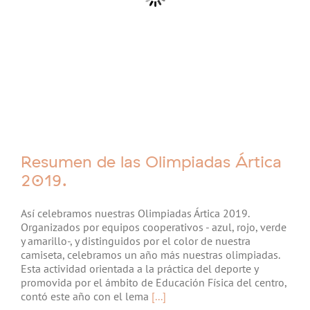
Resumen de las Olimpiadas Ártica
2019.
Así celebramos nuestras Olimpiadas Ártica 2019.
Organizados por equipos cooperativos - azul, rojo, verde
y amarillo-, y distinguidos por el color de nuestra
camiseta, celebramos un año más nuestras olimpiadas.
Esta actividad orientada a la práctica del deporte y
promovida por el ámbito de Educación Física del centro,
contó este año con el lema
[...]