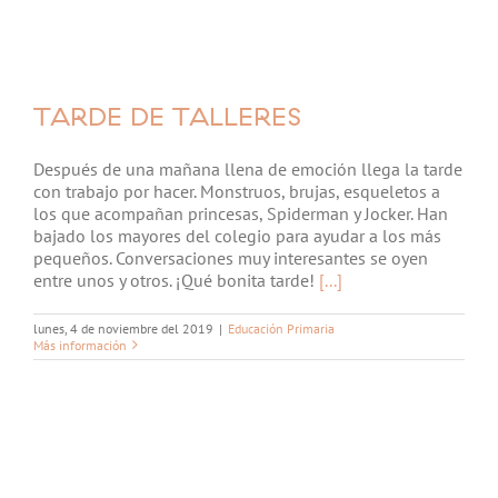
TARDE DE TALLERES
Después de una mañana llena de emoción llega la tarde
con trabajo por hacer. Monstruos, brujas, esqueletos a
los que acompañan princesas, Spiderman y Jocker. Han
bajado los mayores del colegio para ayudar a los más
pequeños. Conversaciones muy interesantes se oyen
entre unos y otros. ¡Qué bonita tarde!
[...]
lunes, 4 de noviembre del 2019
|
Educación Primaria
Más información