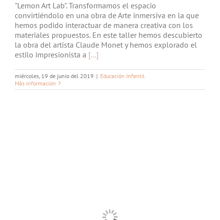
"Lemon Art Lab". Transformamos el espacio
convirtiéndolo en una obra de Arte inmersiva en la que
hemos podido interactuar de manera creativa con los
materiales propuestos. En este taller hemos descubierto
la obra del artista Claude Monet y hemos explorado el
estilo impresionista a
[...]
miércoles, 19 de junio del 2019
|
Educación Infantil
Más información