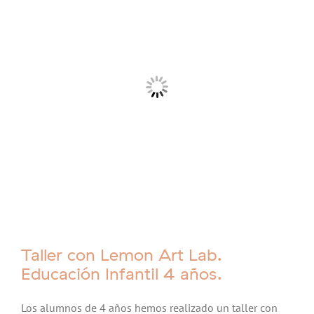
Taller con Lemon Art Lab.
Educación Infantil 4 años.
Los alumnos de 4 años hemos realizado un taller con