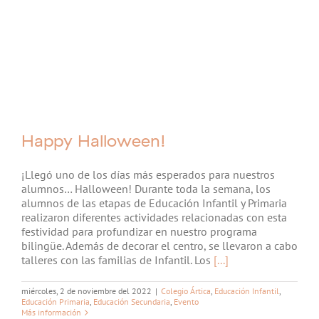
Happy Halloween!
¡Llegó uno de los días más esperados para nuestros
alumnos… Halloween! Durante toda la semana, los
alumnos de las etapas de Educación Infantil y Primaria
realizaron diferentes actividades relacionadas con esta
festividad para profundizar en nuestro programa
bilingüe. Además de decorar el centro, se llevaron a cabo
talleres con las familias de Infantil. Los
[...]
miércoles, 2 de noviembre del 2022
|
Colegio Ártica
,
Educación Infantil
,
Educación Primaria
,
Educación Secundaria
,
Evento
Más información