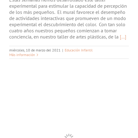
experimental para estimular la capacidad de percepción
de los más pequeños. El mural favorece el desempeño
de actividades interactivas que promueven de un modo
experimental el descubrimiento del color. Con tan solo
cuatro años nuestros pequeños comienzan a tomar
conciencia, en nuestro taller de artes plásticas, de la
[...]
miércoles, 10 de marzo del 2021
|
Educación Infantil
Más información