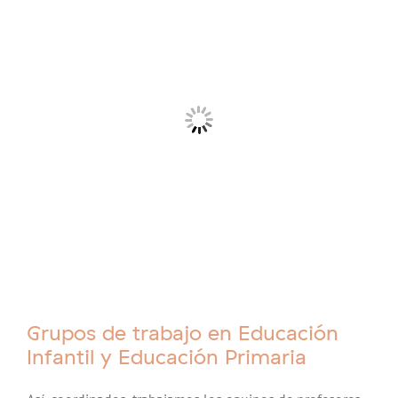
Grupos de trabajo en Educación
Infantil y Educación Primaria