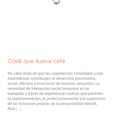
Ojalá que llueva café
No cabe duda de que las experiencias inmediatas y más
espontáneas contribuyen al desarrollo psicomotriz,
social, afectivo y emocional de nuestros pequeños. La
necesidad de interacción social temprana se ha
trabajado a través de experiencias lúdicas que permiten
la experimentación, el perfeccionamiento y la superación
de las funciones propias de la personalidad infantil.
Para
[...]