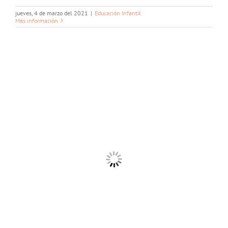
jueves, 4 de marzo del 2021
|
Educación Infantil
Más información