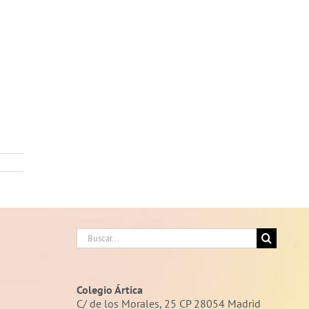
Buscar:
Colegio Ártica
C/ de los Morales, 25 CP 28054 Madrid