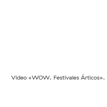
Video «WOW. Festivales Árticos».