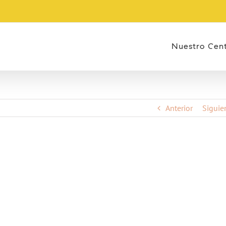
Nuestro Cen
Anterior
Siguie