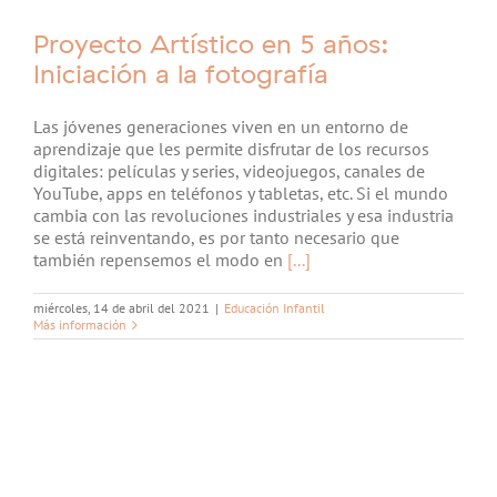
Proyecto Artístico en 5 años:
Iniciación a la fotografía
Las jóvenes generaciones viven en un entorno de
aprendizaje que les permite disfrutar de los recursos
digitales: películas y series, videojuegos, canales de
YouTube, apps en teléfonos y tabletas, etc. Si el mundo
cambia con las revoluciones industriales y esa industria
se está reinventando, es por tanto necesario que
también repensemos el modo en
[...]
miércoles, 14 de abril del 2021
|
Educación Infantil
Más información