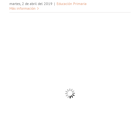
martes, 2 de abril del 2019
|
Educación Primaria
Más información