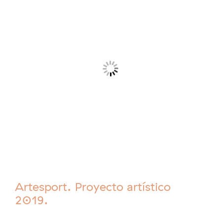
Artesport. Proyecto artístico
2019.