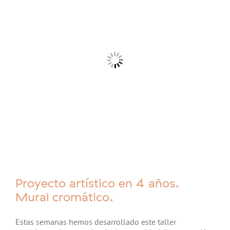
Proyecto artístico en 4 años.
Mural cromático.
Estas semanas hemos desarrollado este taller