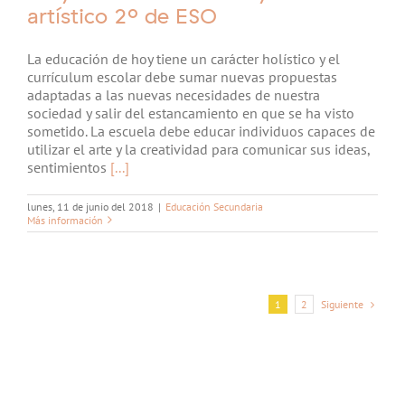
artístico 2º de ESO
La educación de hoy tiene un carácter holístico y el
currículum escolar debe sumar nuevas propuestas
adaptadas a las nuevas necesidades de nuestra
sociedad y salir del estancamiento en que se ha visto
sometido. La escuela debe educar individuos capaces de
utilizar el arte y la creatividad para comunicar sus ideas,
sentimientos
[...]
lunes, 11 de junio del 2018
|
Educación Secundaria
Más información
Siguiente
1
2