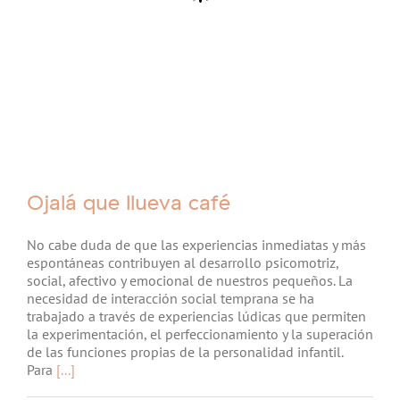
Ojalá que llueva café
No cabe duda de que las experiencias inmediatas y más
espontáneas contribuyen al desarrollo psicomotriz,
social, afectivo y emocional de nuestros pequeños. La
necesidad de interacción social temprana se ha
trabajado a través de experiencias lúdicas que permiten
la experimentación, el perfeccionamiento y la superación
de las funciones propias de la personalidad infantil.
Para
[...]