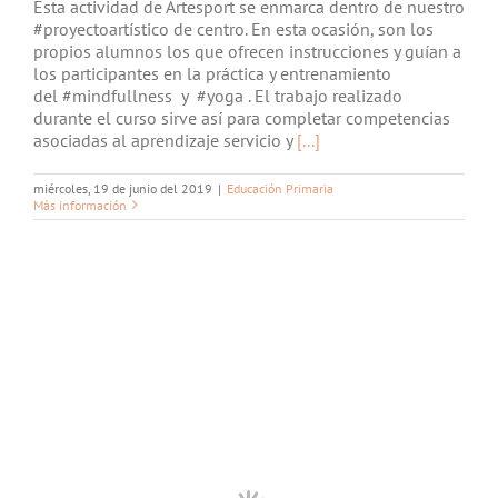
Esta actividad de Artesport se enmarca dentro de nuestro
#proyectoartístico de centro. En esta ocasión, son los
propios alumnos los que ofrecen instrucciones y guían a
los participantes en la práctica y entrenamiento
del #mindfullness y #yoga . El trabajo realizado
durante el curso sirve así para completar competencias
asociadas al aprendizaje servicio y
[...]
miércoles, 19 de junio del 2019
|
Educación Primaria
Más información