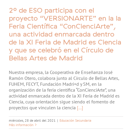
2º de ESO participa con el
proyecto “VERSIONARTE” en la la
Feria Científica “ConCienciArte”,
una actividad enmarcada dentro
de la XI Feria de Madrid es Ciencia
y que se celebró en el Círculo de
Bellas Artes de Madrid
Nuestra empresa, la Cooperativa de Enseñanza José
Ramón Otero, colabora junto al Círculo de Bellas Artes,
FUHEM, FECYT, Fundación Madri+d y SM, en la
organización de la feria científica “ConCienciArte”, una
actividad enmarcada dentro de la XI Feria de Madrid es
Ciencia, cuya orientación sigue siendo el fomento de
proyectos que vinculen la ciencia
[...]
miércoles, 28 de abril del 2021
|
Educación Secundaria
Más información