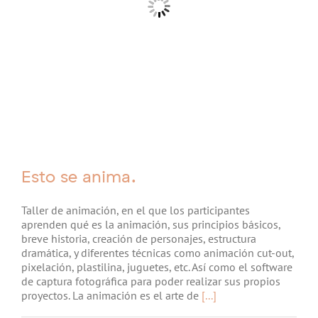
Esto se anima.
Taller de animación, en el que los participantes
aprenden qué es la animación, sus principios básicos,
breve historia, creación de personajes, estructura
dramática, y diferentes técnicas como animación cut-out,
pixelación, plastilina, juguetes, etc. Así como el software
de captura fotográfica para poder realizar sus propios
proyectos. La animación es el arte de
[...]