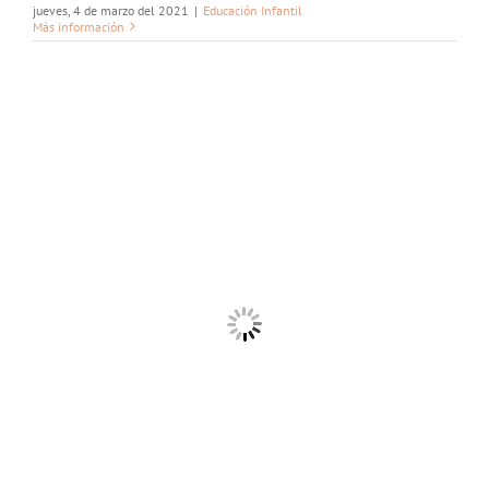
jueves, 4 de marzo del 2021
|
Educación Infantil
Más información