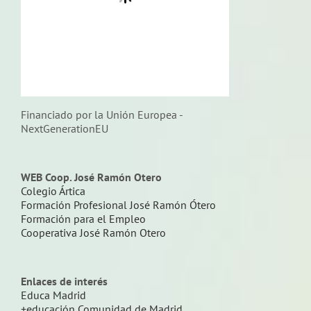
Financiado por la Unión Europea -
NextGenerationEU
WEB Coop. José Ramón Otero
Colegio Ártica
Formación Profesional José Ramón Ótero
Formación para el Empleo
Cooperativa José Ramón Otero
Enlaces de interés
Educa Madrid
+educación Comunidad de Madrid