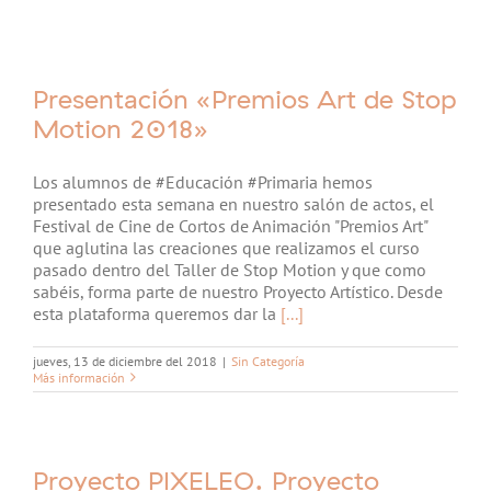
Presentación «Premios Art de Stop
Motion 2018»
Los alumnos de #Educación #Primaria hemos
presentado esta semana en nuestro salón de actos, el
Festival de Cine de Cortos de Animación "Premios Art"
que aglutina las creaciones que realizamos el curso
pasado dentro del Taller de Stop Motion y que como
sabéis, forma parte de nuestro Proyecto Artístico. Desde
esta plataforma queremos dar la
[...]
jueves, 13 de diciembre del 2018
|
Sin Categoría
Más información
Proyecto PIXELEO. Proyecto