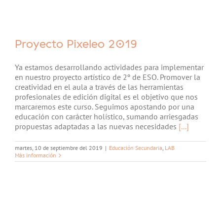
Proyecto Pixeleo 2019
Ya estamos desarrollando actividades para implementar
en nuestro proyecto artístico de 2º de ESO. Promover la
creatividad en el aula a través de las herramientas
profesionales de edición digital es el objetivo que nos
marcaremos este curso. Seguimos apostando por una
educación con carácter holístico, sumando arriesgadas
propuestas adaptadas a las nuevas necesidades
[...]
martes, 10 de septiembre del 2019
|
Educación Secundaria
,
LAB
Más información