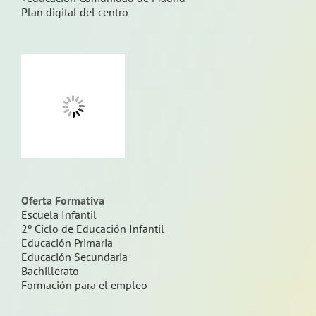
Plan digital del centro
Oferta Formativa
Escuela Infantil
2º Ciclo de Educación Infantil
Educación Primaria
Educación Secundaria
Bachillerato
Formación para el empleo