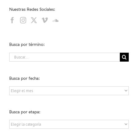
Nuestras Redes Sociales:
Busca por término:
Buscar:
Busca por fecha:
Busca
por
fecha:
Busca por etapa:
Busca
por
etapa: