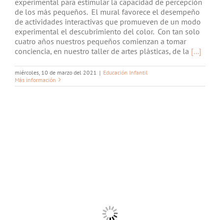
experimental para estimular la capacidad de percepción
de los más pequeños. El mural favorece el desempeño
de actividades interactivas que promueven de un modo
experimental el descubrimiento del color. Con tan solo
cuatro años nuestros pequeños comienzan a tomar
conciencia, en nuestro taller de artes plásticas, de la
[...]
miércoles, 10 de marzo del 2021
|
Educación Infantil
Más información