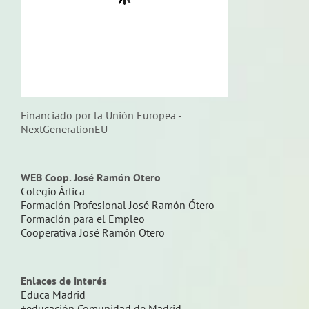
Financiado por la Unión Europea -
NextGenerationEU
WEB Coop. José Ramón Otero
Colegio Ártica
Formación Profesional José Ramón Ótero
Formación para el Empleo
Cooperativa José Ramón Otero
Enlaces de interés
Educa Madrid
+educación Comunidad de Madrid