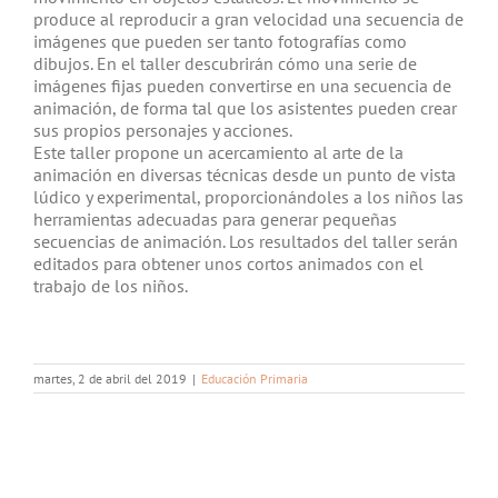
produce al reproducir a gran velocidad una secuencia de
imágenes que pueden ser tanto fotografías como
dibujos. En el taller descubrirán cómo una serie de
imágenes fijas pueden convertirse en una secuencia de
animación, de forma tal que los asistentes pueden crear
sus propios personajes y acciones.
Este taller propone un acercamiento al arte de la
animación en diversas técnicas desde un punto de vista
lúdico y experimental, proporcionándoles a los niños las
herramientas adecuadas para generar pequeñas
secuencias de animación. Los resultados del taller serán
editados para obtener unos cortos animados con el
trabajo de los niños.
martes, 2 de abril del 2019
|
Educación Primaria