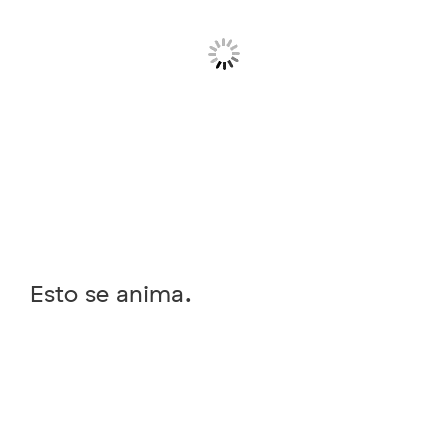
Esto se anima.