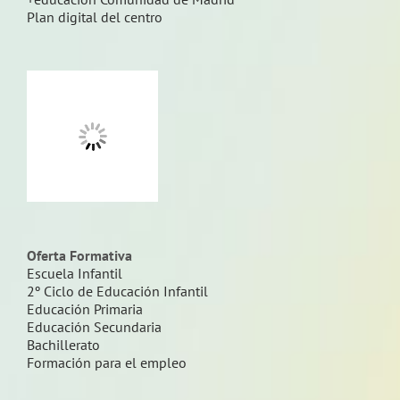
Plan digital del centro
Oferta Formativa
Escuela Infantil
2º Ciclo de Educación Infantil
Educación Primaria
Educación Secundaria
Bachillerato
Formación para el empleo