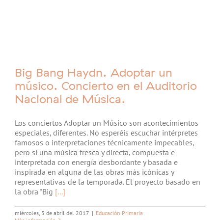
Big Bang Haydn. Adoptar un
músico. Concierto en el Auditorio
Nacional de Música.
Los conciertos Adoptar un Músico son acontecimientos
especiales, diferentes. No esperéis escuchar intérpretes
famosos o interpretaciones técnicamente impecables,
pero sí una música fresca y directa, compuesta e
interpretada con energía desbordante y basada e
inspirada en alguna de las obras más icónicas y
representativas de la temporada. El proyecto basado en
la obra "Big
[...]
miércoles, 5 de abril del 2017
|
Educación Primaria