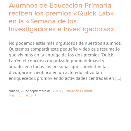
Alumnos de Educación Primaria
reciben los premios «Quick Lab»
en la «Semana de los
Investigadores e Investigadoras»
No podemos estar más orgullosos de nuestros alumnos.
Queremos compartir este pequeño video que resume lo
que vivimos en la entrega de los dos premios "Quick
Lab"en el concurso organizado por madrimasd y
agradecer a todas las personas que convierten la
divulgación científica en un acto educativo tan
enriquecedor, promoviendo actividades centradas en
[...]
sábado, 29 de septiembre del 2018
|
Educación Primaria
Más información