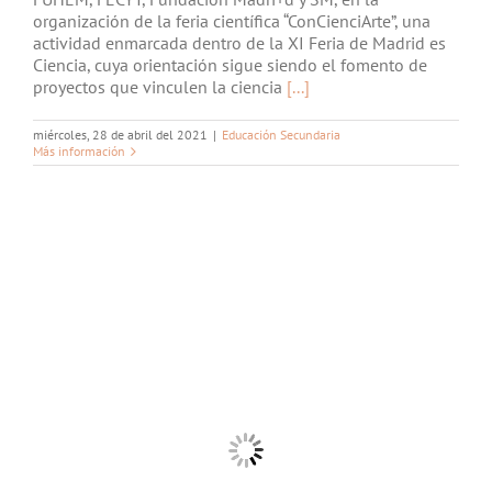
organización de la feria científica “ConCienciArte”, una
actividad enmarcada dentro de la XI Feria de Madrid es
Ciencia, cuya orientación sigue siendo el fomento de
proyectos que vinculen la ciencia
[...]
miércoles, 28 de abril del 2021
|
Educación Secundaria
Más información