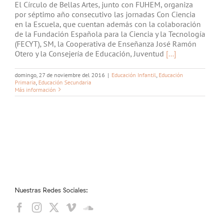
El Círculo de Bellas Artes, junto con FUHEM, organiza
por séptimo año consecutivo las jornadas Con Ciencia
en la Escuela, que cuentan además con la colaboración
de la Fundación Española para la Ciencia y la Tecnología
(FECYT), SM, la Cooperativa de Enseñanza José Ramón
Otero y la Consejería de Educación, Juventud
[...]
domingo, 27 de noviembre del 2016
|
Educación Infantil
,
Educación
Primaria
,
Educación Secundaria
Más información
Nuestras Redes Sociales: