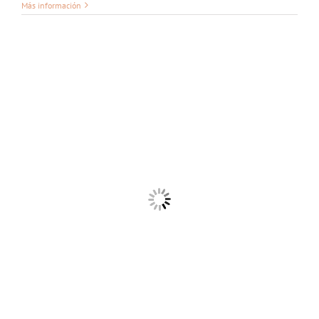
Más información