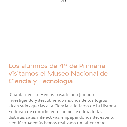
Los alumnos de 4º de Primaria
visitamos el Museo Nacional de
Ciencia y Tecnología
¡Cuánta ciencia! Hemos pasado una jornada
investigando y descubriendo muchos de los logros
alcanzados gracias a la Ciencia, a lo largo de la Historia.
En busca de conocimiento, hemos explorado las
distintas salas interactivas, empapándonos del espíritu
científico. Además hemos realizado un taller sobre