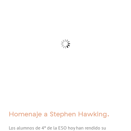
Homenaje a Stephen Hawking.
Los alumnos de 4º de la ESO hoy han rendido su