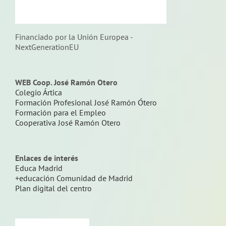
Financiado por la Unión Europea -
NextGenerationEU
WEB Coop. José Ramón Otero
Colegio Ártica
Formación Profesional José Ramón Ótero
Formación para el Empleo
Cooperativa José Ramón Otero
Enlaces de interés
Educa Madrid
+educación Comunidad de Madrid
Plan digital del centro