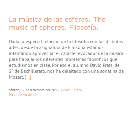
La música de las esferas. The
music of spheres. Filosofía.
Dada la especial relación de la filosofía con las distintas
artes, desde la asignatura de Filosofía estamos
intentando aprovechar el carácter evocador de la música
para trabajar los diferentes problemas filosóficos que
estudiamos en clase. Por eso el alumno David Prats, de
2º de Bachillerato, nos ha deleitado con una sonatina de
Mozart,
[...]
sábado, 17 de diciembre del 2016
|
Bachillerato
Más información