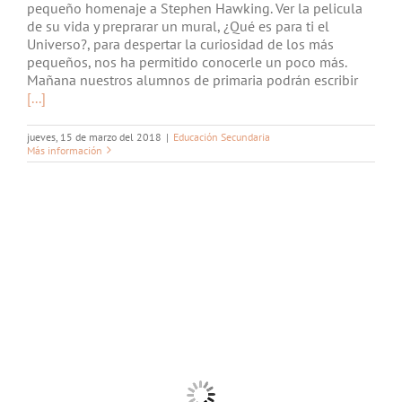
pequeño homenaje a Stephen Hawking. Ver la pelicula
de su vida y preprarar un mural, ¿Qué es para ti el
Universo?, para despertar la curiosidad de los más
pequeños, nos ha permitido conocerle un poco más.
Mañana nuestros alumnos de primaria podrán escribir
[...]
jueves, 15 de marzo del 2018
|
Educación Secundaria
Más información