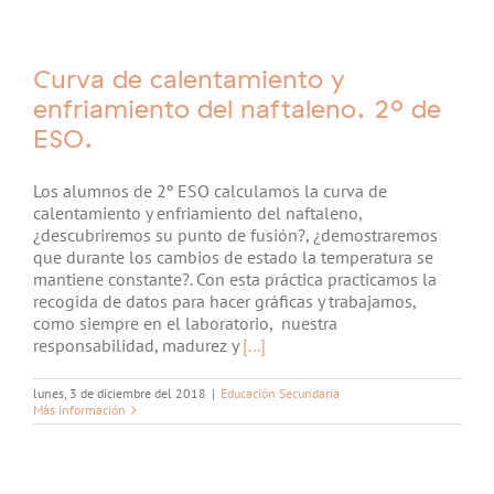
Curva de calentamiento y
enfriamiento del naftaleno. 2º de
ESO.
Los alumnos de 2º ESO calculamos la curva de
calentamiento y enfriamiento del naftaleno,
¿descubriremos su punto de fusión?, ¿demostraremos
que durante los cambios de estado la temperatura se
mantiene constante?. Con esta práctica practicamos la
recogida de datos para hacer gráficas y trabajamos,
como siempre en el laboratorio, nuestra
responsabilidad, madurez y
[...]
lunes, 3 de diciembre del 2018
|
Educación Secundaria
Más información