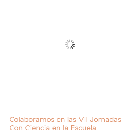
Colaboramos en las VII Jornadas
Con Ciencia en la Escuela