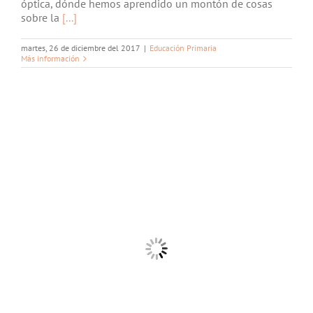
óptica, dónde hemos aprendido un montón de cosas
sobre la
[...]
martes, 26 de diciembre del 2017
|
Educación Primaria
Más información