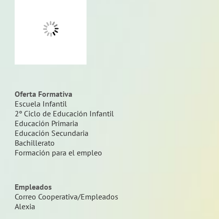
Oferta Formativa
Escuela Infantil
2º Ciclo de Educación Infantil
Educación Primaria
Educación Secundaria
Bachillerato
Formación para el empleo
Empleados
Correo Cooperativa/Empleados
Alexia