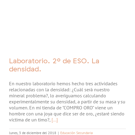
Laboratorio. 2º de ESO. La
densidad.
En nuestro laboratorio hemos hecho tres actividades
relacionadas con la densidad: ¿Cuál será nuestro
mineral problema?, lo averiguamos calculando
experimentalmente su densidad, a partir de su masa y su
volumen. En mi tienda de "COMPRO ORO" viene un
hombre con una joya que dice ser de oro, ¿estaré siendo
víctima de un timo?,
[...]
lunes, 3 de diciembre del 2018
|
Educación Secundaria