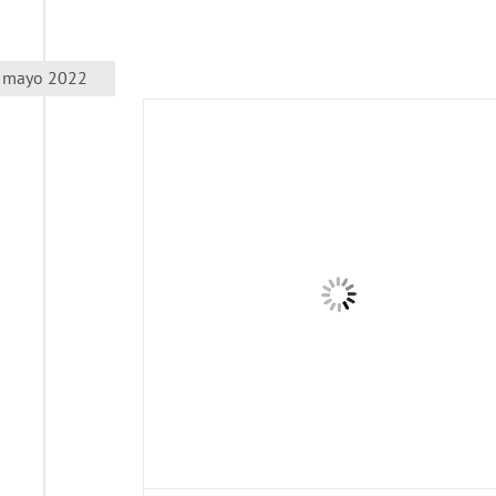
mayo 2022