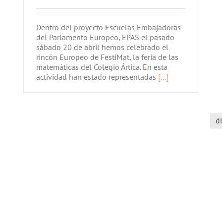
Dentro del proyecto Escuelas Embajadoras
del Parlamento Europeo, EPAS el pasado
sábado 20 de abril hemos celebrado el
rincón Europeo de FestiMat, la feria de las
matemáticas del Colegio Ártica. En esta
actividad han estado representadas
[...]
d