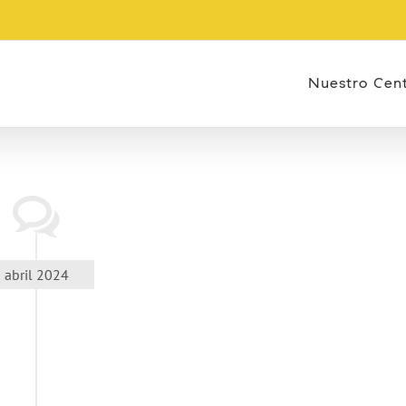
Nuestro Cen
abril 2024