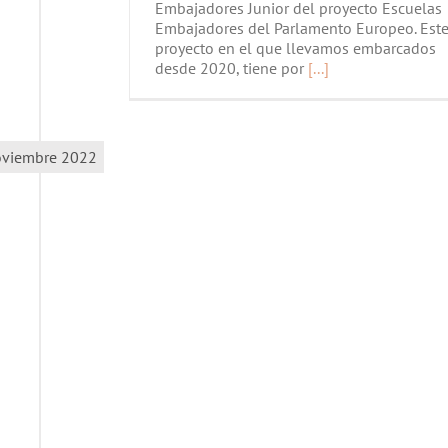
Embajadores Junior del proyecto Escuelas
Embajadores del Parlamento Europeo. Est
proyecto en el que llevamos embarcados
desde 2020, tiene por
[...]
viembre 2022