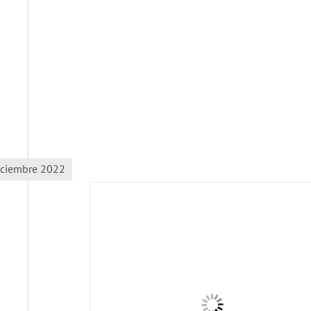
iciembre 2022