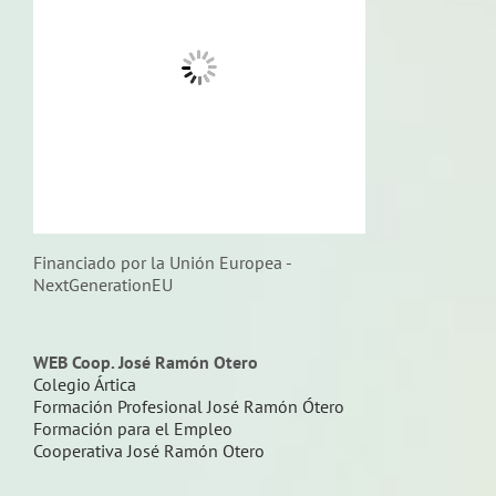
Financiado por la Unión Europea -
NextGenerationEU
WEB Coop. José Ramón Otero
Colegio Ártica
Formación Profesional José Ramón Ótero
Formación para el Empleo
Cooperativa José Ramón Otero