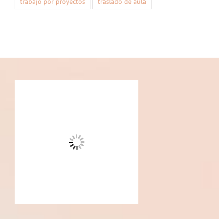
trabajo por proyectos
traslado de aula