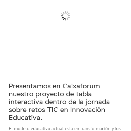
Presentamos en Caixaforum
nuestro proyecto de tabla
interactiva dentro de la jornada
sobre retos TIC en Innovación
Educativa.
El modelo educativo actual está en transformación y los