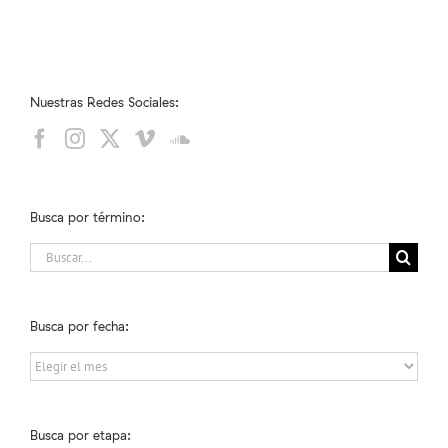
Nuestras Redes Sociales:
Busca por término:
Buscar:
Busca por fecha:
Busca
por
fecha:
Busca por etapa: