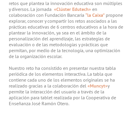
retos que plantea la innovación educativa son múltiples
y diversos. La jornada
«Clúster Edutech»
en
colaboración con Fundación Bancaria
“la Caixa”
propone
explorar, conocer y compartir los retos asociados a las
prácticas educativas de 6 centros educativos a la hora de
plantear la innovación, ya sea en el ámbito de la
personalización del aprendizaje, las estrategias de
evaluación o de las metodologías y prácticas que
permitan, por medio de la tecnología, una optimización
de la organización escolar.
Nuestro reto ha consistido en presentar nuestra tabla
periódica de los elementos interactiva. La tabla que
contiene cada uno de los elementos originales se ha
realizado gracias a la colaboración del
«Muncyt»
y
permite la interacción del usuario a través de la
aplicación para tablet realizada por la Cooperativa de
Enseñanza José Ramón Otero.