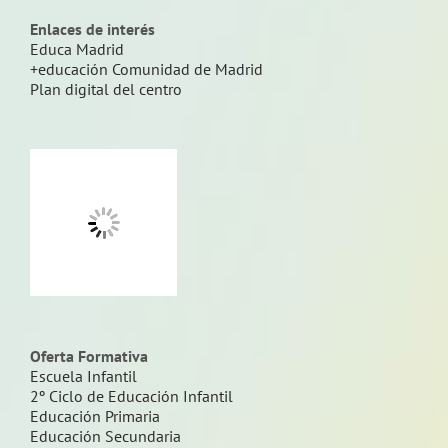
Enlaces de interés
Educa Madrid
+educación Comunidad de Madrid
Plan digital del centro
Oferta Formativa
Escuela Infantil
2º Ciclo de Educación Infantil
Educación Primaria
Educación Secundaria