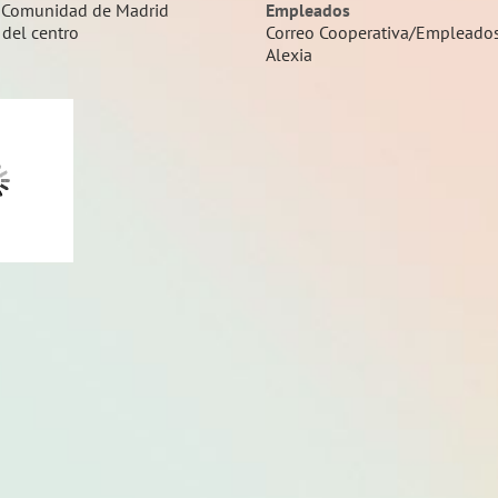
 Comunidad de Madrid
Empleados
 del centro
Correo Cooperativa/Empleado
Alexia