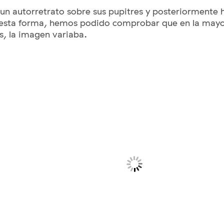
 un autorretrato sobre sus pupitres y posteriormente 
e esta forma, hemos podido comprobar que en la mayo
s, la imagen variaba.