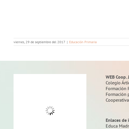
viernes, 29 de septiembre del 2017
|
Educación Primaria
WEB Coop. 
Colegio Árti
Formación 
Formación 
Cooperativ
Enlaces de 
Educa Madr