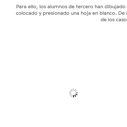
Para ello, los alumnos de tercero han dibujado
colocado y presionado una hoja en blanco. D
de los caso