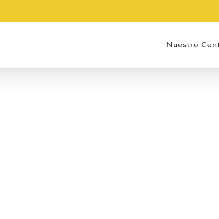
Nuestro Cen