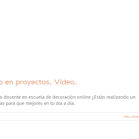
o en proyectos. Video.
o docente en escuela de decoración online ¿Estás realizando un
s para que mejores en tu día a día.
Más infor