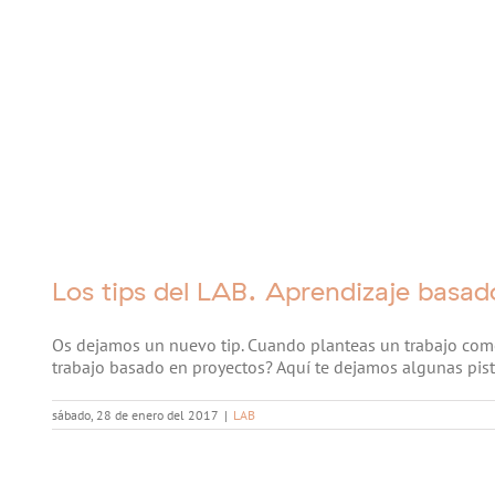
Los tips del LAB. Aprendizaje basad
Os dejamos un nuevo tip. Cuando planteas un trabajo com
trabajo basado en proyectos? Aquí te dejamos algunas pista
sábado, 28 de enero del 2017
|
LAB