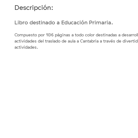
Descripción:
Libro destinado a Educación Primaria.
Compuesto por 106 páginas a todo color destinadas a desarroll
actividades del traslado de aula a Cantabria a través de diverti
actividades.