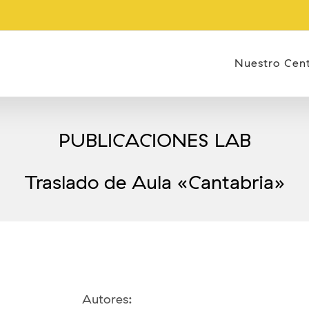
Nuestro Cen
PUBLICACIONES LAB
Traslado de Aula «Cantabria»
Autores: