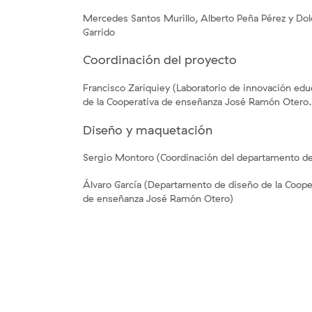
Mercedes Santos Murillo, Alberto Peña Pérez y Dol
Garrido
Coordinación del proyecto
Francisco Zariquiey (Laboratorio de innovación edu
de la Cooperativa de enseñanza José Ramón Otero.
Diseño y maquetación
Sergio Montoro (Coordinación del departamento de
Álvaro García (Departamento de diseño de la Coope
de enseñanza José Ramón Otero)